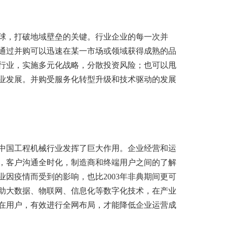
球，打破地域壁垒的关键。行业企业的每一次并
通过并购可以迅速在某一市场或领域获得成熟的品
行业，实施多元化战略，分散投资风险；也可以甩
业发展。并购受服务化转型升级和技术驱动的发展
在中国工程机械行业发挥了巨大作用。企业经营和运
，客户沟通全时化，制造商和终端用户之间的了解
因疫情而受到的影响，也比2003年非典期间更可
助大数据、物联网、信息化等数字化技术，在产业
在用户，有效进行全网布局，才能降低企业运营成