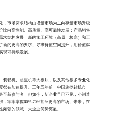
化，市场需求结构由增量市场为主向存量市场升级
价比向高性能、高质量、高可靠性发展；产品销售
需求结构发展；新的施工环境（高原、极寒）和工
了新的更高的要求。寻求价值空间提升，用价值驱
实现可持续发展。
、装载机、起重机等大板块，以及其他很多专业化
度都在加速提升。三年五年前，中国旋挖钻机市
甚至新参与者；但如今，新企业早已不见，小制造
，牢牢掌握60%-70%甚至更高的市场。未来，在
性颇强的领域，大企业优势突显。