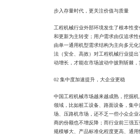
步入存量时代，更关注价值与质量
工程机械行业外部环境发生了根本性变
和更新为主转变；用户需求由仅追求性
由单一通用机型需求结构为主向多元化
法（安全、高效）对工程机械行业提出
动增长，才能在市场波动中披荆斩棘，
02 集中度加速提升，大企业更稳
中国工程机械市场越来越成熟，挖掘机
领域，比如桩工设备、路面设备，集中
场、压路机市场，还不乏一些小众企业
商的份额也不增反降；而行业前三强五强
规模够大、产品标准化程度更高、通用