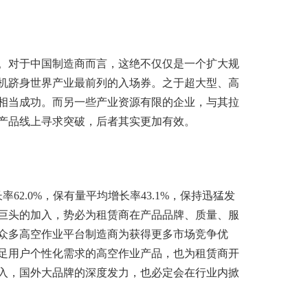
。对于中国制造商而言，这绝不仅仅是一个扩大规
机跻身世界产业最前列的入场券。之于超大型、高
相当成功。而另一些产业资源有限的企业，与其拉
产品线上寻求突破，后者其实更加有效。
62.0%，保有量平均增长率43.1%，保持迅猛发
巨头的加入，势必为租赁商在产品品牌、质量、服
众多高空作业平台制造商为获得更多市场竞争优
足用户个性化需求的高空作业产品，也为租赁商开
入，国外大品牌的深度发力，也必定会在行业内掀