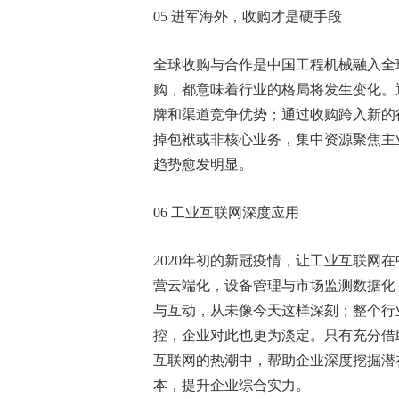
05 进军海外，收购才是硬手段
全球收购与合作是中国工程机械融入全
购，都意味着行业的格局将发生变化。
牌和渠道竞争优势；通过收购跨入新的
掉包袱或非核心业务，集中资源聚焦主
趋势愈发明显。
06 工业互联网深度应用
2020年初的新冠疫情，让工业互联网
营云端化，设备管理与市场监测数据化
与互动，从未像今天这样深刻；整个行业
控，企业对此也更为淡定。只有充分借
互联网的热潮中，帮助企业深度挖掘潜
本，提升企业综合实力。