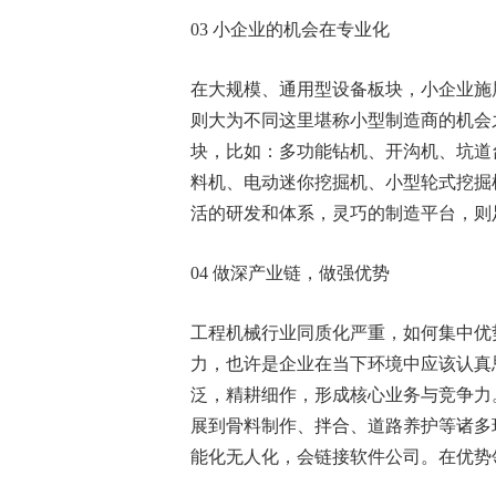
03 小企业的机会在专业化
在大规模、通用型设备板块，小企业施
则大为不同这里堪称小型制造商的机会
块，比如：多功能钻机、开沟机、坑道
料机、电动迷你挖掘机、小型轮式挖掘
活的研发和体系，灵巧的制造平台，则
04 做深产业链，做强优势
工程机械行业同质化严重，如何集中优
力，也许是企业在当下环境中应该认真
泛，精耕细作，形成核心业务与竞争力
展到骨料制作、拌合、道路养护等诸多
能化无人化，会链接软件公司。在优势