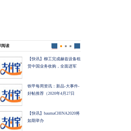
荐阅读
【快讯】柳工完成赫兹设备租
赁中国业务收购，全面进军
铁甲每周资讯：新品-大事件-
好帖推荐（2020年4月27日
【快讯】baumaCHINA2020将
如期举办