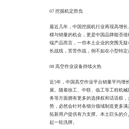
07 挖掘机定胜负
最近几年，中国挖掘机行业再现高增长
模与销量的机会，更是中国品牌能否借
端产品而言，一些本土企业的突围无疑
长战线，苦苦作战，倒不如在小型特定
08 高空作业设备持续火热
近5年，中国高空作业平台销量平均增长率
展。随着徐工、中联、临工等工程机械
务等方面拥有更多的选择权和话语权，
势，必然会针对各细分领域制造更多满
拓新用户提供有力支撑。本土巨头的介
起一轮洗牌。