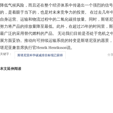
降低气候风险，而且还在整个经济体系中传递出一个强烈的信号
的，是着眼于当下的，也是对未来竞争力的投资。 在过去几年
自身运营、运输和物流过程中的二氧化碳排放量。同时，斯堪尼
努力将产品的排放量降至最低。此外，在超过25年的时间里，
最广泛的采用替代燃料的产品。 无论我们目前是否处于危机之
展方面妥协。推动向可持续运输系统的转变是斯堪尼亚的愿景，
堪尼亚兼首席执行官Henrik Henriksson说。
关键字：
分
斯堪尼亚科学碳减排目标现已获得
本文延伸阅读