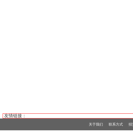
友情链接：
关于我们
联系方式
招